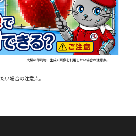
大型の印刷物に生成AI画像を利用したい場合の注意点。
したい場合の注意点。