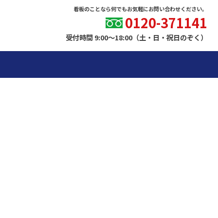
看板のことなら何でもお気軽にお問い合わせください。
0120-371141
受付時間 9:00～18:00（土・日・祝日のぞく）