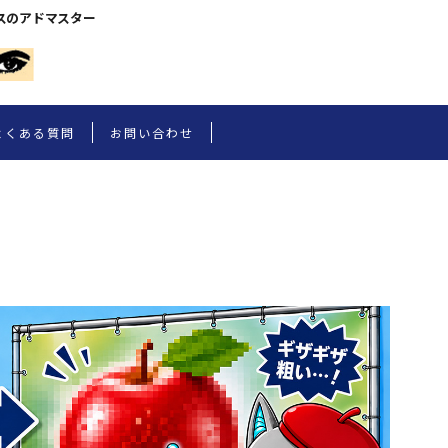
スのアドマスター
よくある質問
お問い合わせ