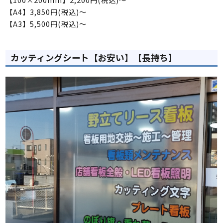
【A4】3,850円(税込)～
【A3】5,500円(税込)～
カッティングシート【お安い】【長持ち】