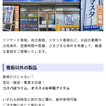
ファサード看板、自立看板、スタンド看板など、お店の業種や
立地条件、営業時間や客層、さまざまな条件を考慮して、最適
な看板をご提案いたします。
看板以外の製品
看板だけじゃない！
宣伝・販促・集客を応援！
コスパばつぐん、オススメお手軽アイテム
いずれも耐候性と耐久性に優れ、屋外使用可能
ご注文数に応じて割引あり