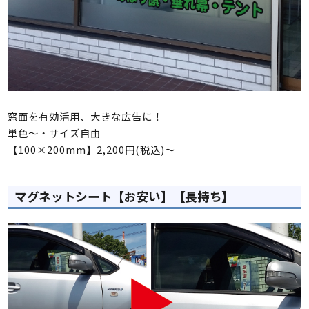
窓面を有効活用、大きな広告に！
単色～・サイズ自由
【100×200mm】2,200円(税込)～
マグネットシート【お安い】【長持ち】