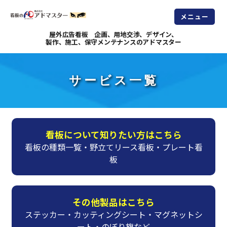
メニュー
屋外広告看板 企画、用地交渉、デザイン、
製作、施工、保守メンテナンスのアドマスター
サービス一覧
看板について知りたい方はこちら
看板の種類一覧・野立てリース看板・プレート看
板
その他製品はこちら
ステッカー・カッティングシート・マグネットシ
ート・のぼり旗など