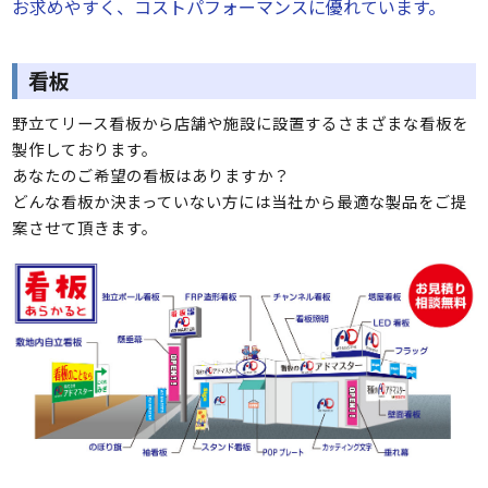
お求めやすく、コストパフォーマンスに優れています。
看板
野立てリース看板から店舗や施設に設置するさまざまな看板を
製作しております。
あなたのご希望の看板はありますか？
どんな看板か決まっていない方には当社から最適な製品をご提
案させて頂きます。