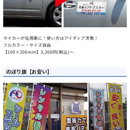
マイカーが社用車に！使い方はアイディア次第！
フルカラー・サイズ自由
【100×200mm】3,300円(税込)～
のぼり旗【お安い】