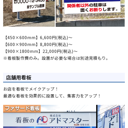
【450×600mm】6,600円(税込)～
【600×900mm】8,800円(税込)～
【900×1800mm】22,000円(税込)～
※看板製作費のみ。設置が必要な場合は別途見積もり。
店舗用看板
お店を看板でメイクアップ！
最適な看板を効果的に設置して、集客力をアップ！