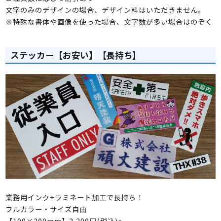
文字のみのデザインの場合、デザイン料はいただきません。
※特殊な書体や画像を使った場合、文字数が多い場合はのぞく
ステッカー【お安い】【長持ち】
業務用インク+ラミネート加工で長持ち！
フルカラー・サイズ自由
【100×200mm】2,200円(税込)～