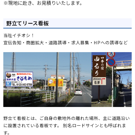
※現地に赴き、お見積りいたします。
野立てリース看板
当社イチオシ！
宣伝告知・商圏拡大・道路誘導・求人募集・HPへの誘導など
野立て看板とは、ご自身の敷地外の離れた場所、主に道路沿い
に設置されている看板です。 別名ロードサインとも呼ばれま
す。