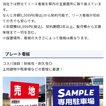
当社では野立てリース看板を県内の主要箇所に取り揃えていま
す。
なんと月額5,500円(税込)から契約可能で、リース看板が初め
ての方でも安心です。
※年間費66,000円(税込)、契約期間2年以上。製作費から災害
保険まで一切を含む。
※設置場所、看板の大きさによって価格は異なります。
プレート看板
コスパ抜群！耐候性・耐久性◎
土地建物や駐車場などの管理に最適！