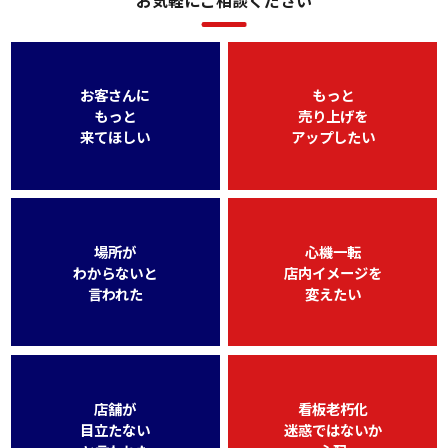
お客さんに
もっと
もっと
売り上げを
来てほしい
アップしたい
場所が
心機一転
わからないと
店内イメージを
言われた
変えたい
店舗が
看板老朽化
目立たない
迷惑ではないか