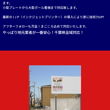
ます。
小型プレートから大型ポール看板まで対応致します。
最新の I J P（インクジェットプリンター）の導入により更に技術力UP!
アフターフォローも万全！まごころ込めて対応いたします。
やっぱり地元業者が一番安心！千葉県全域対応！