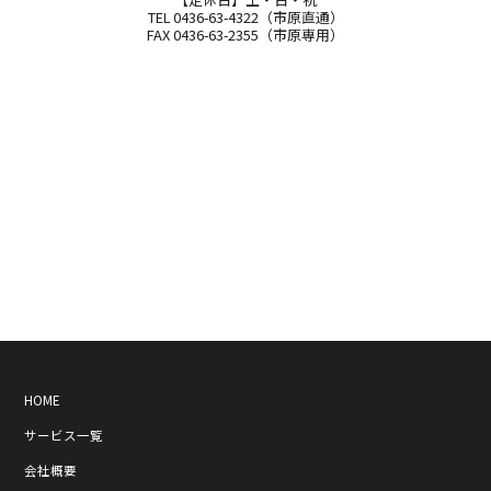
TEL 0436-63-4322（市原直通）
FAX 0436-63-2355（市原専用）
HOME
サービス一覧
会社概要