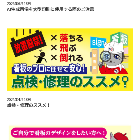
2026年6月18日
AI生成画像を大型印刷に使用する際のご注意
2024年4月18日
点検・修理のススメ！