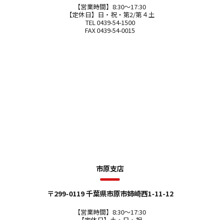
【営業時間】8:30～17:30
【定休日】日・祝・第2/第４土
TEL 0439-54-1500
FAX 0439-54-0015
市原支店
〒299-0119 千葉県市原市姉崎西1-11-12
【営業時間】8:30～17:30
【定休日】土・日・祝