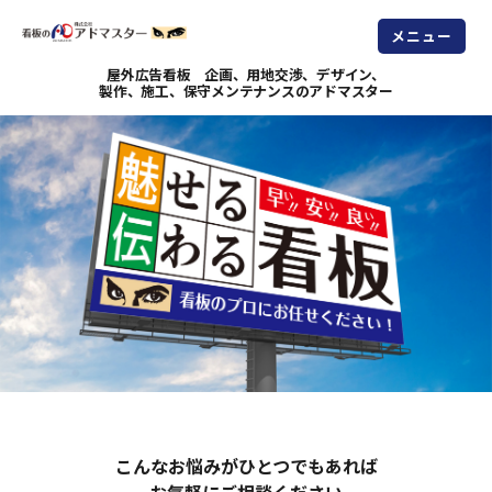
メニュー
屋外広告看板 企画、用地交渉、デザイン、
製作、施工、保守メンテナンスのアドマスター
こんなお悩みがひとつでもあれば
お気軽にご相談ください