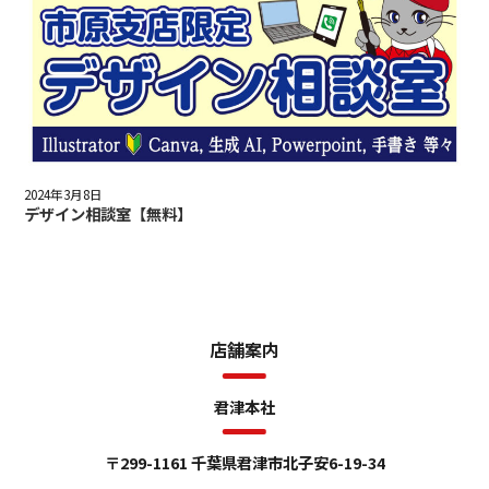
2024年3月8日
デザイン相談室【無料】
店舗案内
君津本社
〒299-1161 千葉県君津市北子安6-19-34