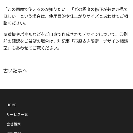
「この画像で使えるのか知りたい」「どの程度の修正が必要か見て
ほしい」という場合は、使用目的や仕上がりサイズとあわせてご相
談ください。
※看板やパネルなどをご自身で作成されたデザインについて、印刷
前の確認をご希望の場合は、別記事「
市原支店限定 デザイン相談
室
」もあわせてご覧ください。
古い記事へ
HOME
サービス一覧
会社概要