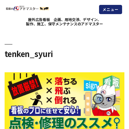
メニュー
屋外広告看板 企画、用地交渉、デザイン、
製作、施工、保守メンテナンスのアドマスター
tenken_syuri